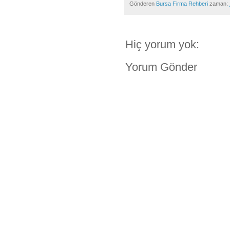
Gönderen
Bursa Firma Rehberi
zaman:
Hiç yorum yok:
Yorum Gönder