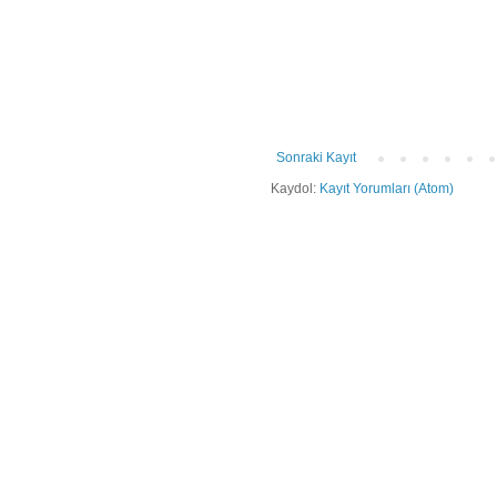
Sonraki Kayıt
Kaydol:
Kayıt Yorumları (Atom)